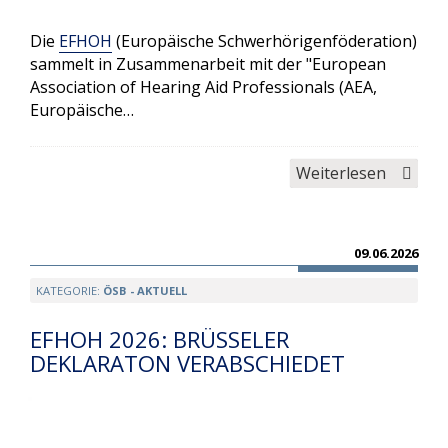
Die
EFHOH
(Europäische Schwerhörigenföderation)
sammelt in Zusammenarbeit mit der "European
Suchen
Association of Hearing Aid Professionals (AEA,
Europäische…
Weiterlesen
09.06.2026
KATEGORIE:
ÖSB - AKTUELL
EFHOH 2026: BRÜSSELER
DEKLARATON VERABSCHIEDET