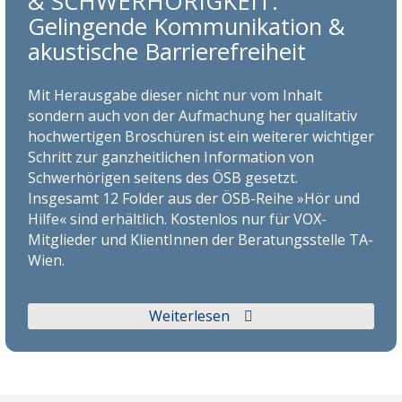
& SCHWERHÖRIGKEIT:
Gelingende Kommunikation &
akustische Barrierefreiheit
Mit Herausgabe dieser nicht nur vom Inhalt
sondern auch von der Aufmachung her qualitativ
hochwertigen Broschüren ist ein weiterer wichtiger
Schritt zur ganzheitlichen Information von
Schwerhörigen seitens des ÖSB gesetzt.
Insgesamt 12 Folder aus der ÖSB-Reihe »Hör und
Hilfe« sind erhältlich. Kostenlos nur für VOX-
Mitglieder und KlientInnen der Beratungsstelle TA-
Wien.
Weiterlesen