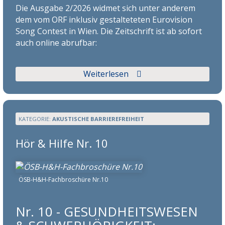
Die Ausgabe 2/2026 widmet sich unter anderem
dem vom ORF inklusiv gestalteteten Eurovision
Song Contest in Wien. Die Zeitschrift ist ab sofort
auch online abrufbar:
Weiterlesen
KATEGORIE:
AKUSTISCHE BARRIEREFREIHEIT
Hör & Hilfe Nr. 10
ÖSB-H&H-Fachbroschüre Nr.10
Nr. 10 - GESUNDHEITSWESEN