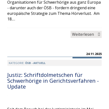
Organisationen für Schwerhörige aus ganz Europa
- darunter auch der ÖSB - fordern dringend eine
europäische Strategie zum Thema Hörverlust. Am
18.…
Weiterlesen
24.11.2025
KATEGORIE:
ÖSB - AKTUELL
Justiz: Schriftdolmetschen für
Schwerhörige in Gerichtsverfahren -
Update