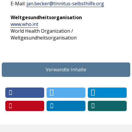
E-Mail:
jan.becker
@
tinnitus-selbsthilfe
.
org
Weltgesundheitsorganisation
www.who.int
World Health Organization /
Weltgesundheitsorganisation
Verwandte Inhalte