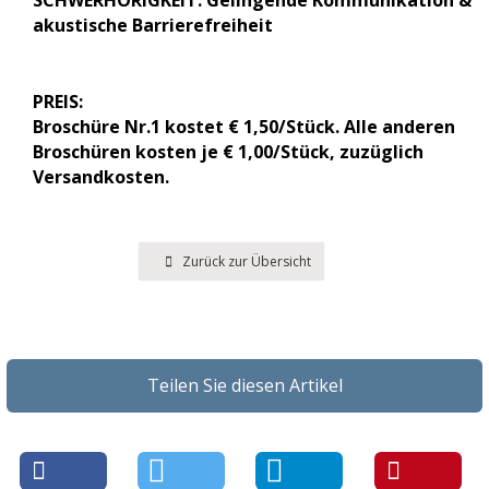
SCHWERHÖRIGKEIT: Gelingende Kommunikation &
akustische Barrierefreiheit
PREIS:
Broschüre Nr.1 kostet € 1,50/Stück. Alle anderen
Broschüren kosten je € 1,00/Stück, zuzüglich
Versandkosten.
Zurück zur Übersicht
Teilen Sie diesen Artikel