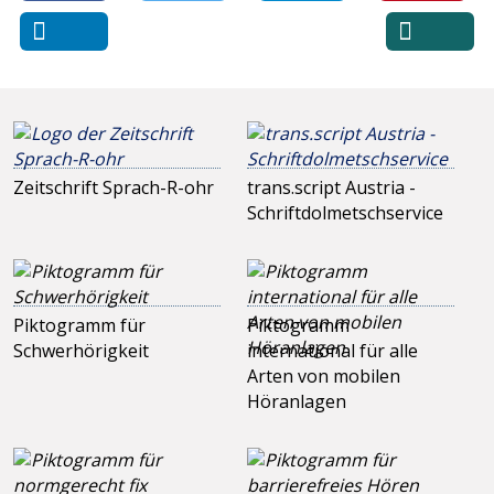
Zeitschrift Sprach-R-ohr
trans.script Austria -
Schriftdolmetschservice
Piktogramm für
Piktogramm
Schwerhörigkeit
international für alle
Arten von mobilen
Höranlagen