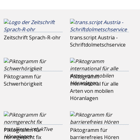
Zeitschrift Sprach-R-ohr
trans.script Austria -
Schriftdolmetschservice
Piktogramm für
Piktogramm
Schwerhörigkeit
international für alle
Arten von mobilen
Höranlagen
Piktogramm für
Piktogramm für
normgerecht fix
barrierefreies Hören