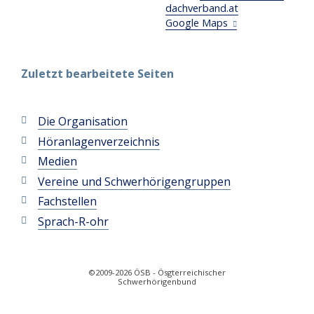
dachverband
.
at
Google Maps
Zuletzt bearbeitete Seiten
Die Organisation
Höranlagenverzeichnis
Medien
Vereine und Schwerhörigengruppen
Fachstellen
Sprach-R-ohr
©2009-2026 ÖSB - Ösgterreichischer
Schwerhörigenbund